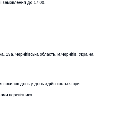
 замовлення до 17:00.

 19а, Чернігівська область, м.Чернігів, Україна 
я посилок день у день здійснюється при 
ами перевізника.
