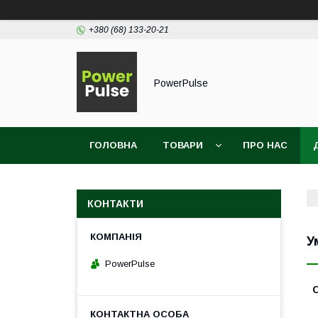
+380 (68) 133-20-21
PowerPulse
ГОЛОВНА
ТОВАРИ
ПРО НАС
КОНТАКТИ
У
PowerPulse