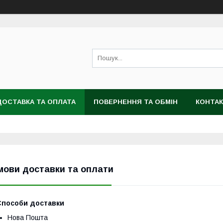
ДОСТАВКА ТА ОПЛАТА
ПОВЕРНЕННЯ ТА ОБМІН
КОНТА
мови доставки та оплати
Способи доставки
Нова Пошта