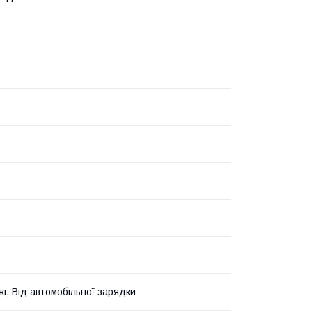
жі, Від автомобільної зарядки