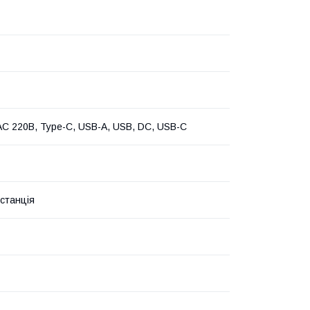
AC 220В, Type-C, USB-A, USB, DC, USB-C
станція