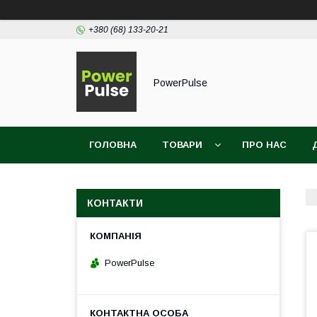
+380 (68) 133-20-21
PowerPulse
ГОЛОВНА
ТОВАРИ
ПРО НАС
КОНТАКТИ
PowerPulse