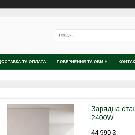
ДОСТАВКА ТА ОПЛАТА
ПОВЕРНЕННЯ ТА ОБМІН
КОНТА
Зарядна ста
2400W
44 990 ₴