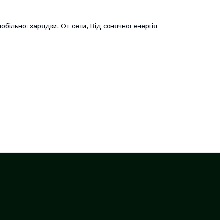
обільної зарядки, От сети, Від сонячної енергія